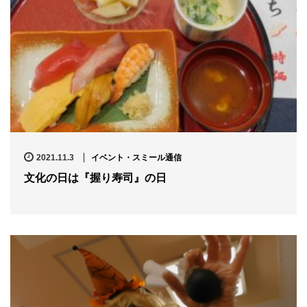
2021.11.3
イベント・スミール通信
文化の日は『握り寿司』の日