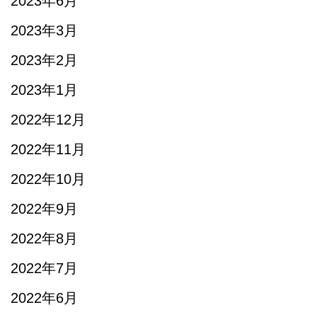
2023年6月
2023年3月
2023年2月
2023年1月
2022年12月
2022年11月
2022年10月
2022年9月
2022年8月
2022年7月
2022年6月