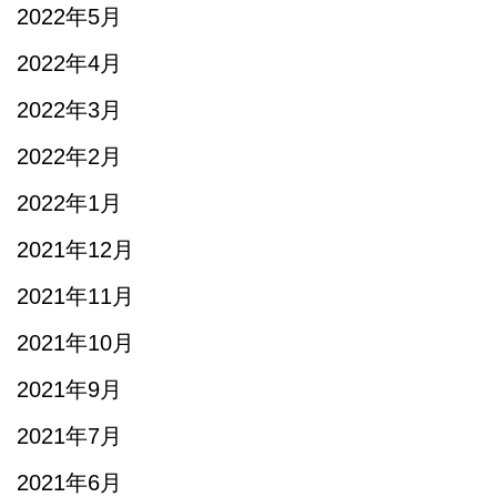
2022年5月
2022年4月
2022年3月
2022年2月
2022年1月
2021年12月
2021年11月
2021年10月
2021年9月
2021年7月
2021年6月