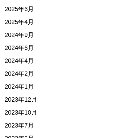
2025年6月
2025年4月
2024年9月
2024年6月
2024年4月
2024年2月
2024年1月
2023年12月
2023年10月
2023年7月