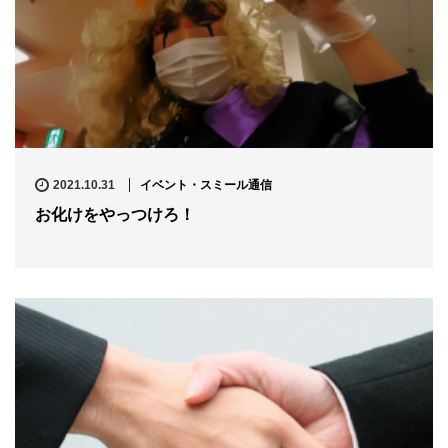
2021.10.31
イベント・スミール通信
お化けをやっつけろ！