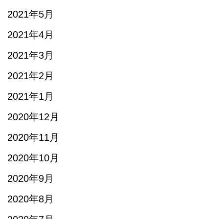
2021年5月
2021年4月
2021年3月
2021年2月
2021年1月
2020年12月
2020年11月
2020年10月
2020年9月
2020年8月