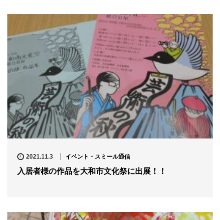
2021.11.3
イベント・スミール通信
入居者様の作品を大和市文化祭に出展！！