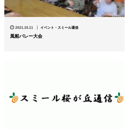
2021.10.11
イベント・スミール通信
風船バレー大会