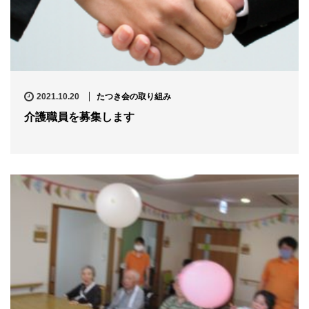
2021.10.20
たつき会の取り組み
介護職員を募集します