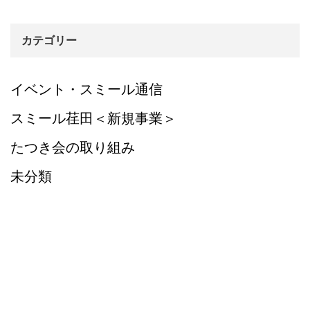
カテゴリー
イベント・スミール通信
スミール荏田＜新規事業＞
たつき会の取り組み
未分類