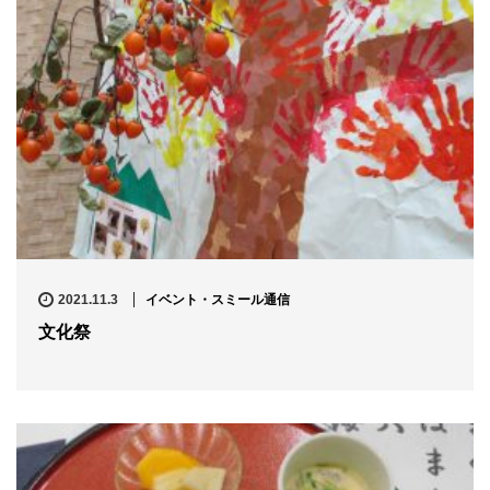
2021.11.3
イベント・スミール通信
文化祭