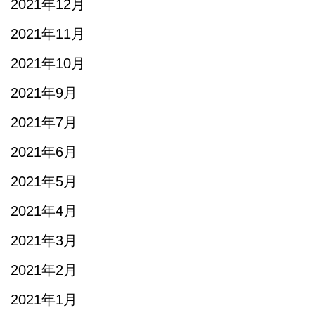
2021年12月
2021年11月
2021年10月
2021年9月
2021年7月
2021年6月
2021年5月
2021年4月
2021年3月
2021年2月
2021年1月