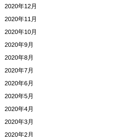
2020年12月
2020年11月
2020年10月
2020年9月
2020年8月
2020年7月
2020年6月
2020年5月
2020年4月
2020年3月
2020年2月