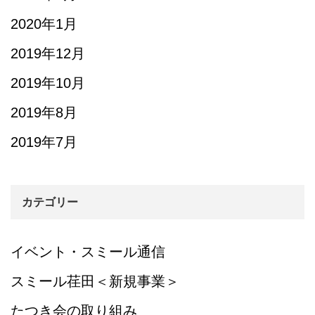
2020年1月
2019年12月
2019年10月
2019年8月
2019年7月
カテゴリー
イベント・スミール通信
スミール荏田＜新規事業＞
たつき会の取り組み