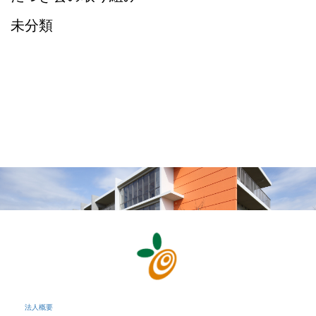
未分類
法人概要