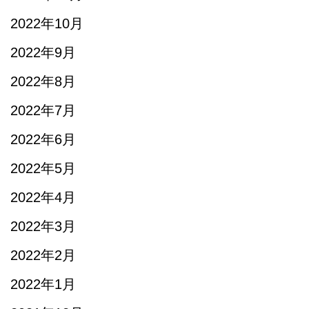
2022年10月
2022年9月
2022年8月
2022年7月
2022年6月
2022年5月
2022年4月
2022年3月
2022年2月
2022年1月