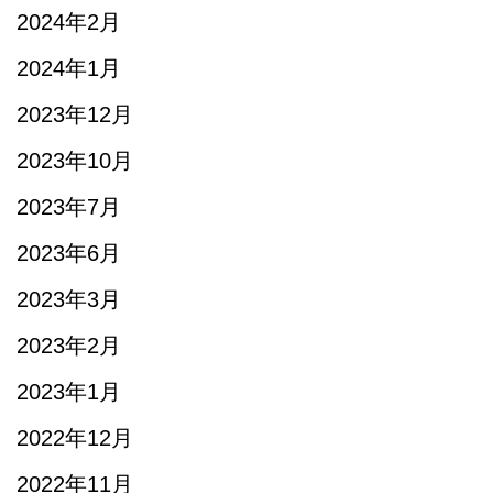
2024年2月
2024年1月
2023年12月
2023年10月
2023年7月
2023年6月
2023年3月
2023年2月
2023年1月
2022年12月
2022年11月