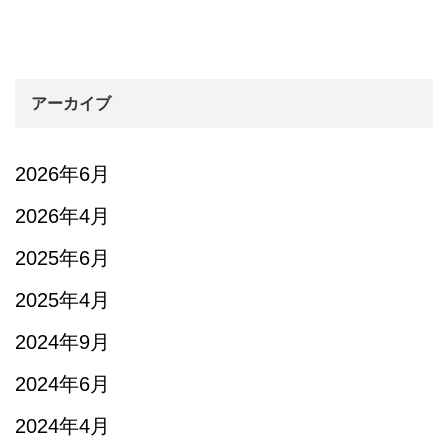
アーカイブ
2026年6月
2026年4月
2025年6月
2025年4月
2024年9月
2024年6月
2024年4月