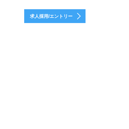
求人採用/エントリー