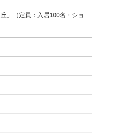
丘」（定員：入居100名・ショ