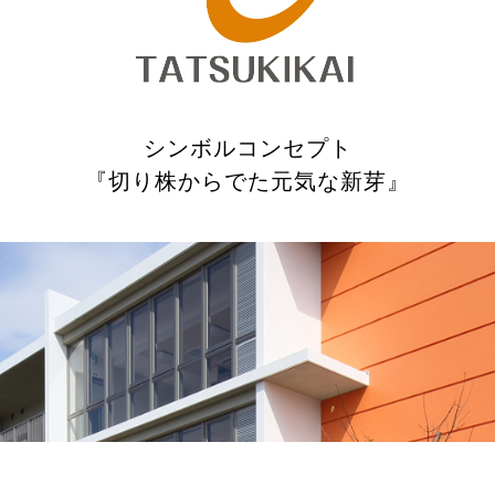
シンボルコンセプト
『切り株からでた元気な新芽』