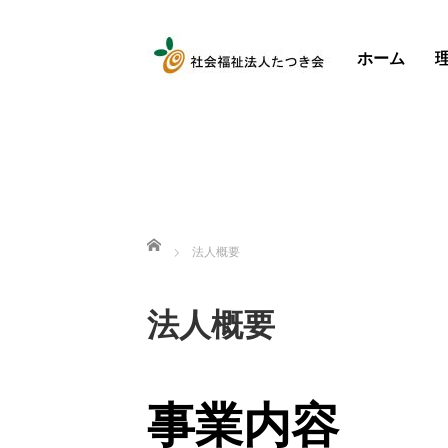
ホーム
ホーム
法人概要
法人概要
事業内容