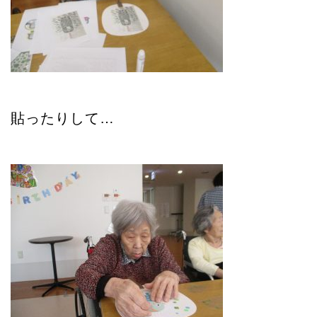
貼ったりして…