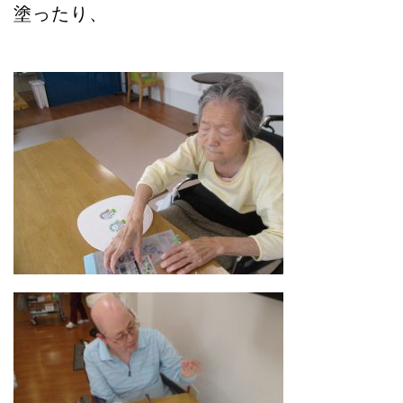
塗ったり、