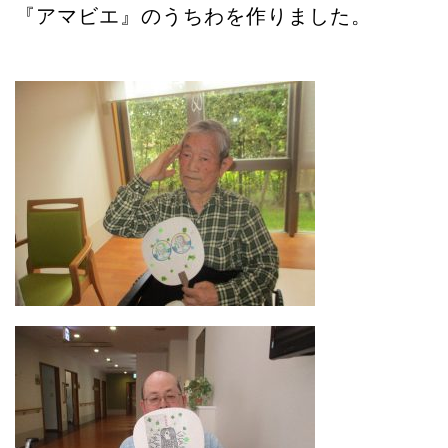
『アマビエ』のうちわを作りました。