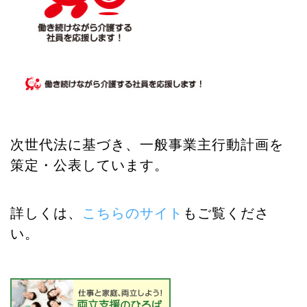
次世代法に基づき、一般事業主行動計画を
策定・公表しています。
詳しくは、
こちらのサイト
もご覧くださ
い。