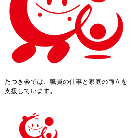
n
たつき会では、職員の仕事と家庭の両立を
支援しています。