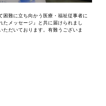
て困難に立ち向かう医療・福祉従事者に
れたメッセージ』と共に届けられまし
いただいております。有難うございま