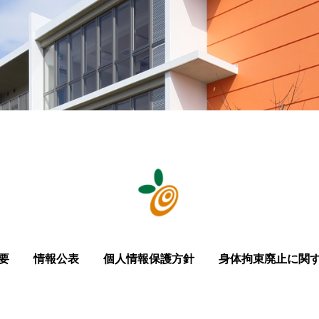
要
情報公表
個人情報保護方針
身体拘束廃止に関