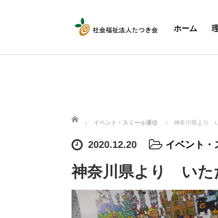
ホーム
ホーム
イベント・スミール通信
神奈川県より 
2020.12.20
イベント・
神奈川県より いた