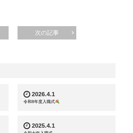
次の記事
2026.4.1
令和8年度入職式
2025.4.1