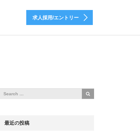
求人採用/エントリー
最近の投稿