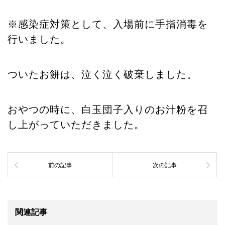
※感染症対策として、入場前に手指消毒を
行いました。
ついたお餅は、泣く泣く破棄しました。
おやつの時に、白玉団子入りのお汁粉を召
し上がっていただきました。
前の記事
次の記事
関連記事