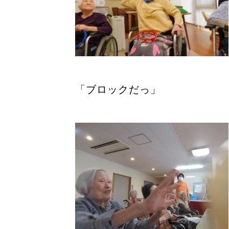
「ブロックだっ」