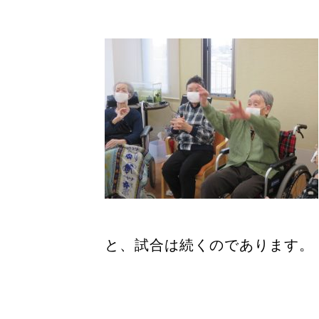
と、試合は続くのであります。