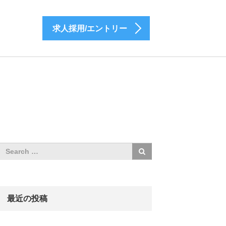
求人採用/エントリー
最近の投稿