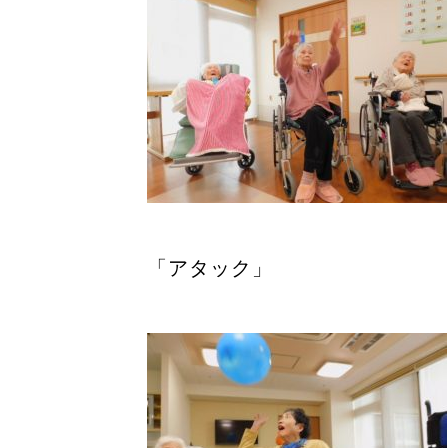
「アタック」