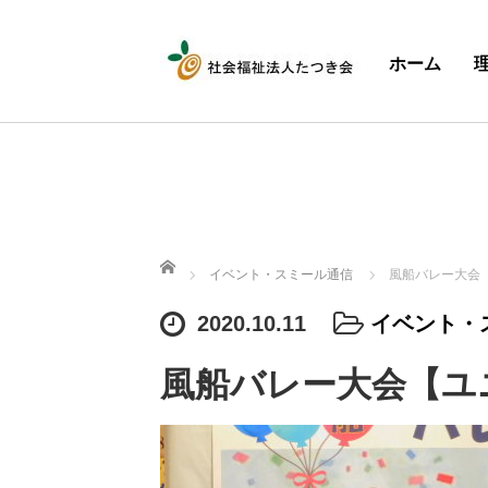
ホーム
ホーム
イベント・スミール通信
風船バレー大会
2020.10.11
イベント・
風船バレー大会【ユ