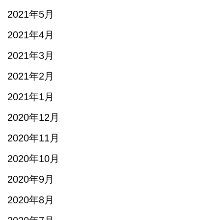
2021年5月
2021年4月
2021年3月
2021年2月
2021年1月
2020年12月
2020年11月
2020年10月
2020年9月
2020年8月