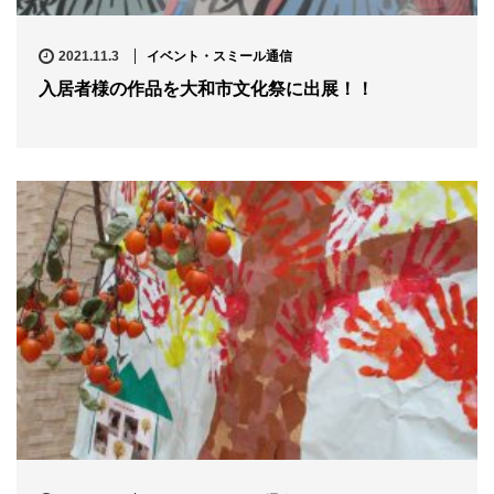
2021.11.3
イベント・スミール通信
入居者様の作品を大和市文化祭に出展！！