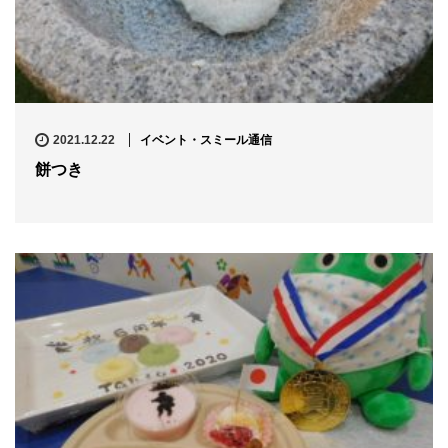
2021.12.22
イベント・スミール通信
餅つき