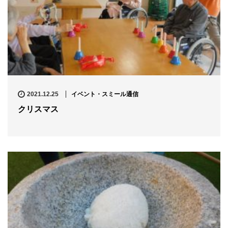
2021.12.25
イベント・スミール通信
クリスマス