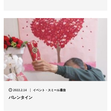
n
2022.2.14
イベント・スミール通信
バレンタイン