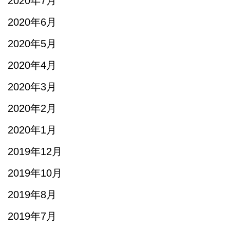
2020年7月
2020年6月
2020年5月
2020年4月
2020年3月
2020年2月
2020年1月
2019年12月
2019年10月
2019年8月
2019年7月