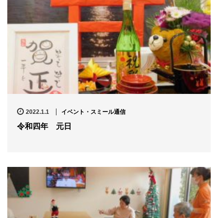
2022.1.1
イベント・スミール通信
令和四年 元日