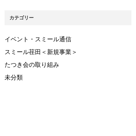
カテゴリー
イベント・スミール通信
スミール荏田＜新規事業＞
たつき会の取り組み
未分類