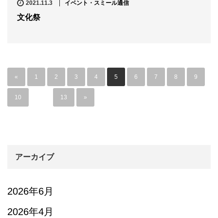
2021.11.3
イベント・スミール通信
文化祭
«
1
2
3
4
5
6
7
8
9
10
…
13
»
アーカイブ
2026年6月
2026年4月