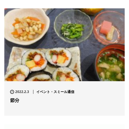
2022.2.3
イベント・スミール通信
節分