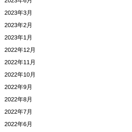
2023年6月
2023年3月
2023年2月
2023年1月
2022年12月
2022年11月
2022年10月
2022年9月
2022年8月
2022年7月
2022年6月