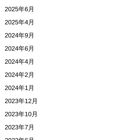
2025年6月
2025年4月
2024年9月
2024年6月
2024年4月
2024年2月
2024年1月
2023年12月
2023年10月
2023年7月