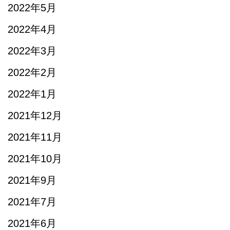
2022年5月
2022年4月
2022年3月
2022年2月
2022年1月
2021年12月
2021年11月
2021年10月
2021年9月
2021年7月
2021年6月