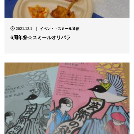
2021.12.1
イベント・スミール通信
6周年祭☆スミールオリパラ