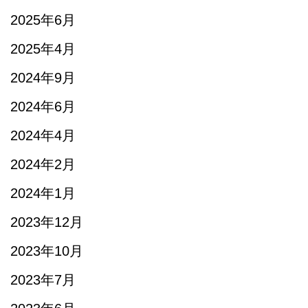
2025年6月
2025年4月
2024年9月
2024年6月
2024年4月
2024年2月
2024年1月
2023年12月
2023年10月
2023年7月