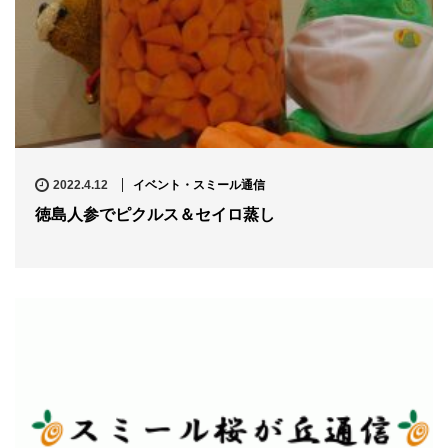
2022.4.12
イベント・スミール通信
徳島人参でピクルス＆セイロ蒸し