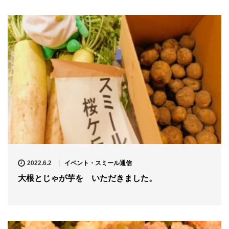
2022.6.2
イベント・スミール通信
大根とじゃが芋を いただきました。