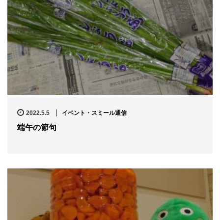
2022.5.5
イベント・スミール通信
端午の節句