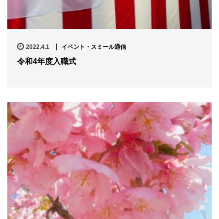
2022.4.1
イベント・スミール通信
令和4年度入職式