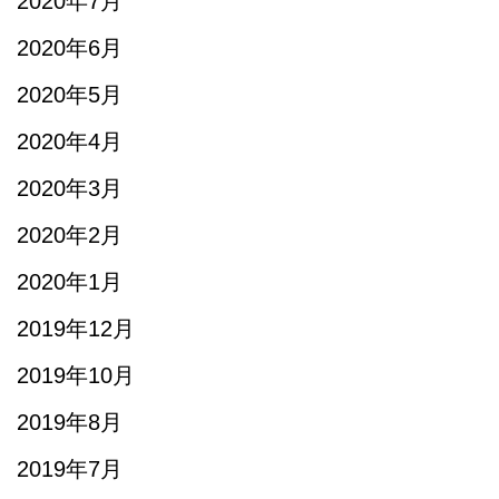
2020年7月
2020年6月
2020年5月
2020年4月
2020年3月
2020年2月
2020年1月
2019年12月
2019年10月
2019年8月
2019年7月