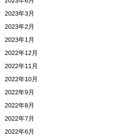
2023年6月
2023年3月
2023年2月
2023年1月
2022年12月
2022年11月
2022年10月
2022年9月
2022年8月
2022年7月
2022年6月