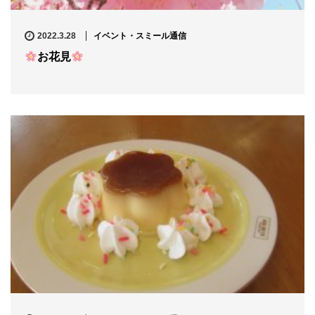
2022.3.28
イベント・スミール通信
お花見