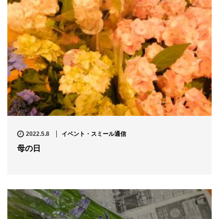
2022.5.8
イベント・スミール通信
母の日