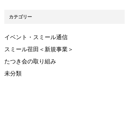
カテゴリー
イベント・スミール通信
スミール荏田＜新規事業＞
たつき会の取り組み
未分類