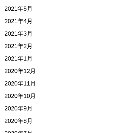
2021年5月
2021年4月
2021年3月
2021年2月
2021年1月
2020年12月
2020年11月
2020年10月
2020年9月
2020年8月