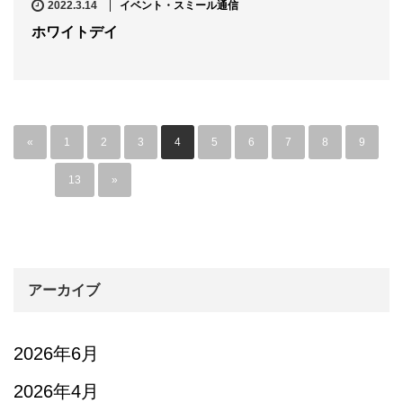
2022.3.14
イベント・スミール通信
ホワイトデイ
«
1
2
3
4
5
6
7
8
9
…
13
»
アーカイブ
2026年6月
2026年4月