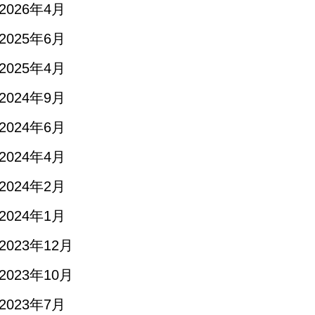
2026年4月
2025年6月
2025年4月
2024年9月
2024年6月
2024年4月
2024年2月
2024年1月
2023年12月
2023年10月
2023年7月