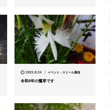
2022.8.24
イベント・スミール通信
令和4年の鷺草です