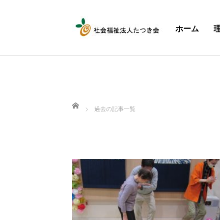
ホーム
ホーム
過去の記事一覧