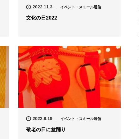
2022.11.3
イベント・スミール通信
文化の日2022
2022.9.19
イベント・スミール通信
敬老の日に盆踊り