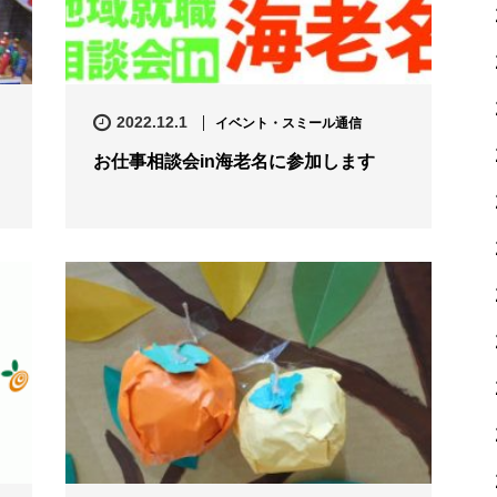
2022.12.1
イベント・スミール通信
お仕事相談会in海老名に参加します