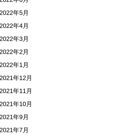
2022年5月
2022年4月
2022年3月
2022年2月
2022年1月
2021年12月
2021年11月
2021年10月
2021年9月
2021年7月