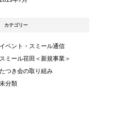
カテゴリー
イベント・スミール通信
スミール荏田＜新規事業＞
たつき会の取り組み
未分類