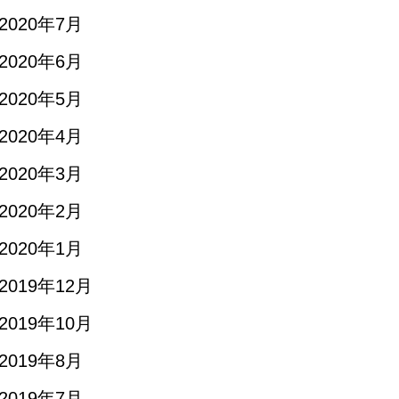
2020年7月
2020年6月
2020年5月
2020年4月
2020年3月
2020年2月
2020年1月
2019年12月
2019年10月
2019年8月
2019年7月