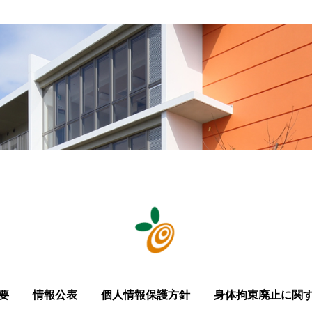
要
情報公表
個人情報保護方針
身体拘束廃止に関