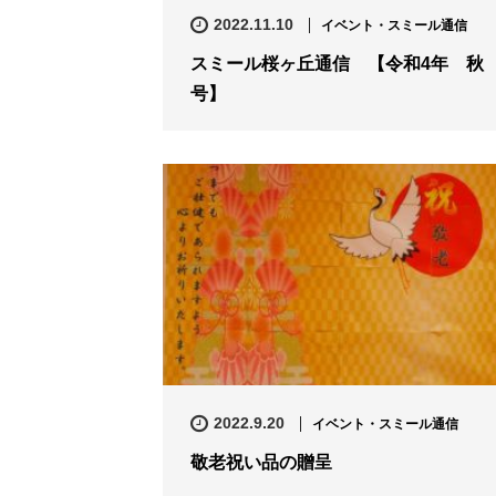
2022.11.10
イベント・スミール通信
スミール桜ヶ丘通信 【令和4年 秋
号】
2022.9.20
イベント・スミール通信
敬老祝い品の贈呈