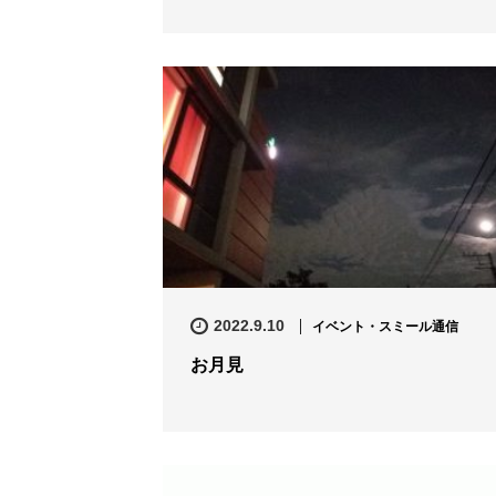
2022.9.10
イベント・スミール通信
お月見