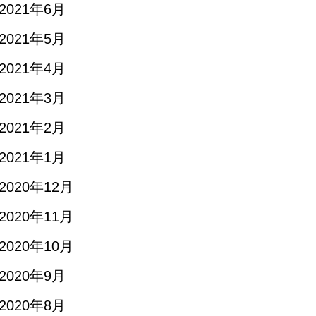
2021年6月
2021年5月
2021年4月
2021年3月
2021年2月
2021年1月
2020年12月
2020年11月
2020年10月
2020年9月
2020年8月