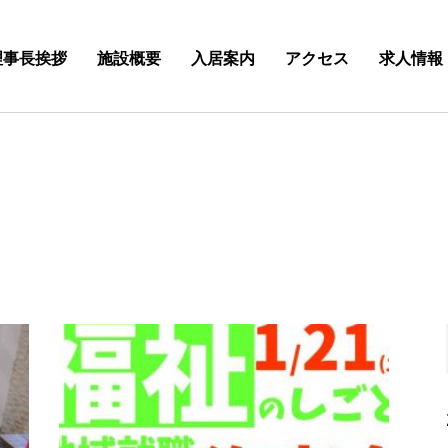
理事長挨拶
施設概要
入居案内
アクセス
求人情報