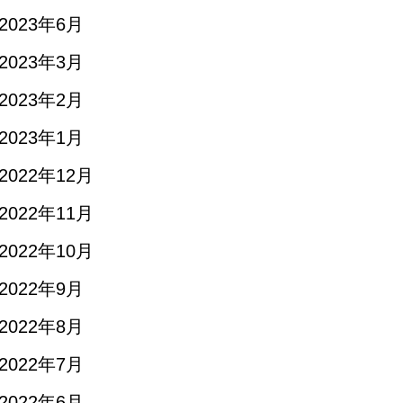
2023年6月
2023年3月
2023年2月
2023年1月
2022年12月
2022年11月
2022年10月
2022年9月
2022年8月
2022年7月
2022年6月