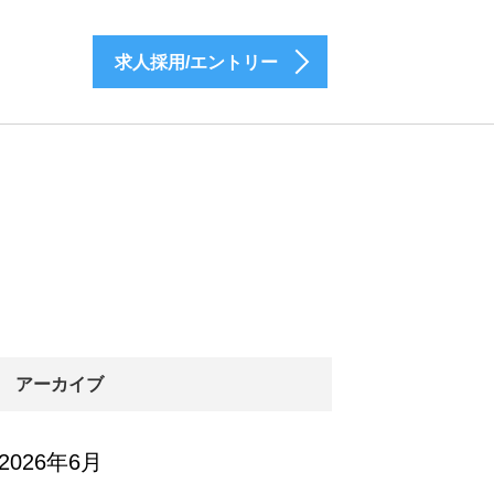
求人採用/エントリー
アーカイブ
2026年6月